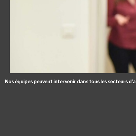
Nos équipes peuvent intervenir dans tous les secteurs d’ac
Panneau de gestion des cookies