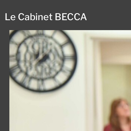
Le Cabinet BECCA