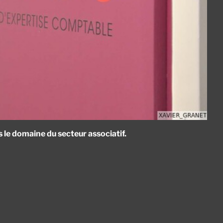
s le domaine du secteur associatif.