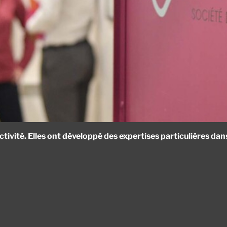
tivité. Elles ont développé des expertises particulières dan