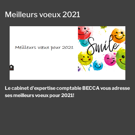
Meilleurs voeux 2021
Le cabinet d'expertise comptable BECCA vous adresse
ses meilleurs voeux pour 2021!
Panneau de gestion des cookies