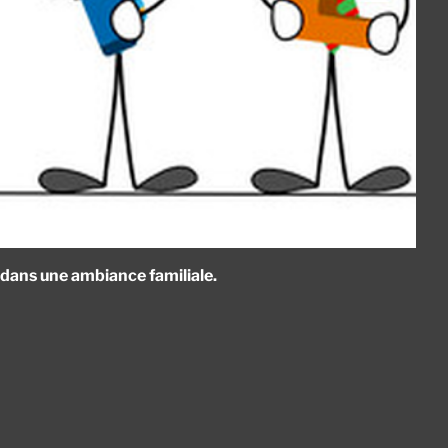
dans une ambiance familiale.