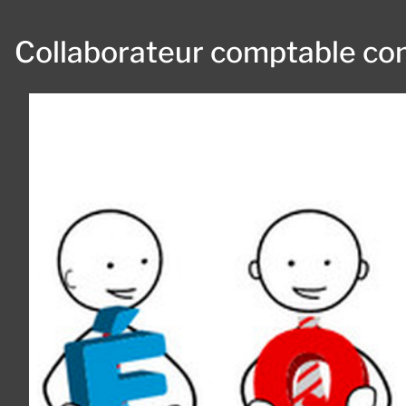
Collaborateur comptable co