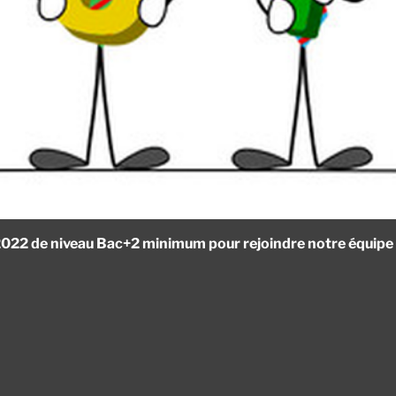
022 de niveau Bac+2 minimum pour rejoindre notre équipe 