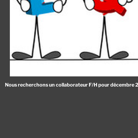
Nous recherchons un collaborateur F/H pour décembre 2
Panneau de gestion des cookies