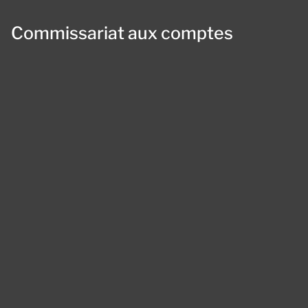
Commissariat aux comptes
Panneau de gestion des cookies